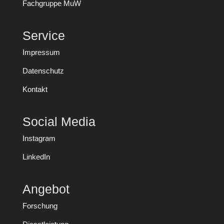
Fachgruppe MuW
Service
Impressum
Datenschutz
Kontakt
Social Media
Instagram
LinkedIn
Angebot
Forschung