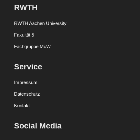
RWTH
RWTH Aachen University
Fakultät 5
Fachgruppe MuW
Service
Impressum
Datenschutz
Kontakt
Social Media