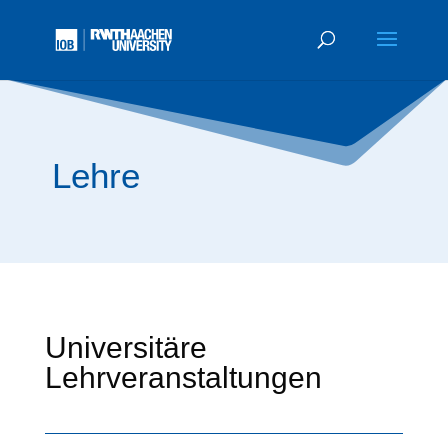
Lehre
Universitäre
Lehrveranstaltungen