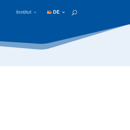
Institut
DE