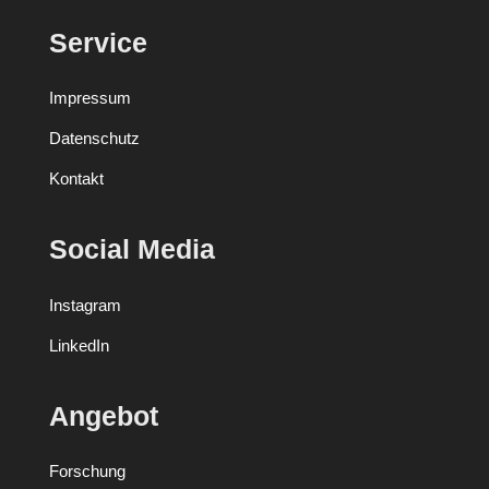
Service
Impressum
Datenschutz
Kontakt
Social Media
Instagram
LinkedIn
Angebot
Forschung