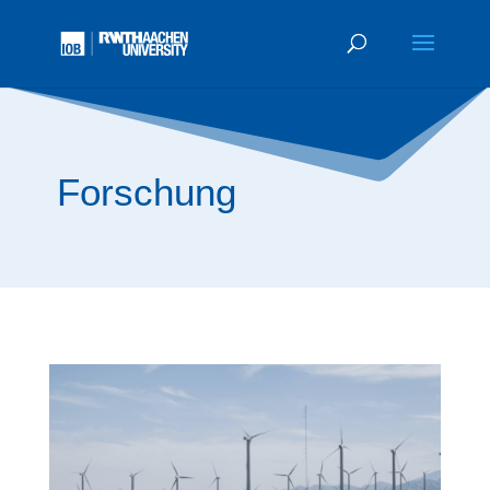
Forschung